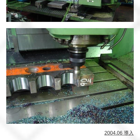
2004.06 導入