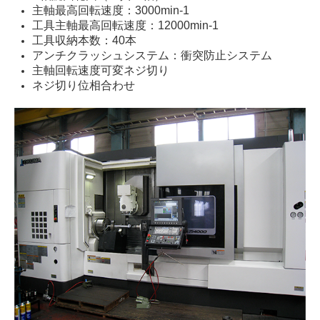
主軸最高回転速度：3000min-1
工具主軸最高回転速度：12000min-1
工具収納本数：40本
アンチクラッシュシステム：衝突防止システム
主軸回転速度可変ネジ切り
ネジ切り位相合わせ