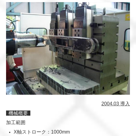
2004.03 導入
機械概要
加工範囲
X軸ストローク：
1000mm