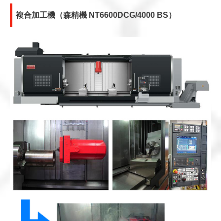
複合加工機（森精機 NT6600DCG/4000 BS）