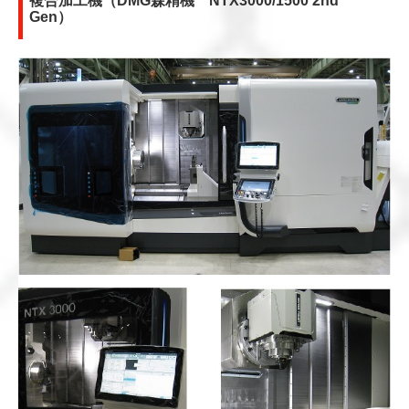
複合加工機（DMG森精機 NTX3000/1500 2nd
Gen）