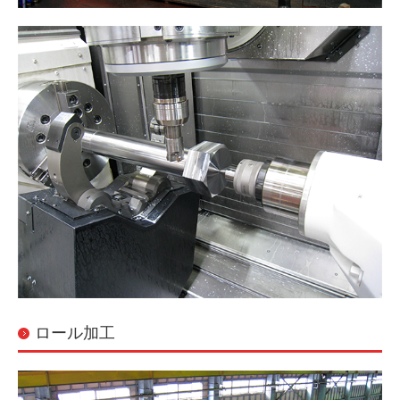
ロール加工