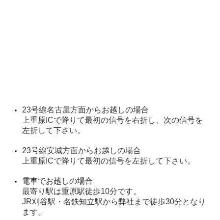
23号線名古屋方面からお越しの場合
上
重原
ICで降りて最初の信号を右折し、次の信号を
左折して下さい。
23号線安城方面からお越しの場合
上
重原
ICで降りて最初の信号を左折して下さい。
電車でお越しの場合
最寄り駅は重原駅徒歩10分です。
JR刈谷駅・名鉄知立駅から弊社まで徒歩30分となり
ます。