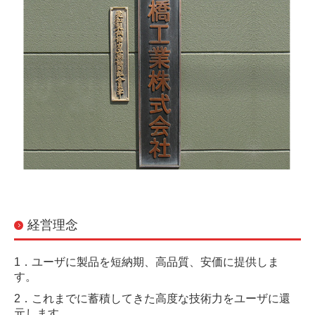
経営理念
1．ユーザに製品を短納期、高品質、安価に提供しま
す。
2．これまでに蓄積してきた高度な技術力をユーザに還
元します。