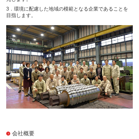
3．環境に配慮した地域の模範となる企業であることを
目指します。
会社概要