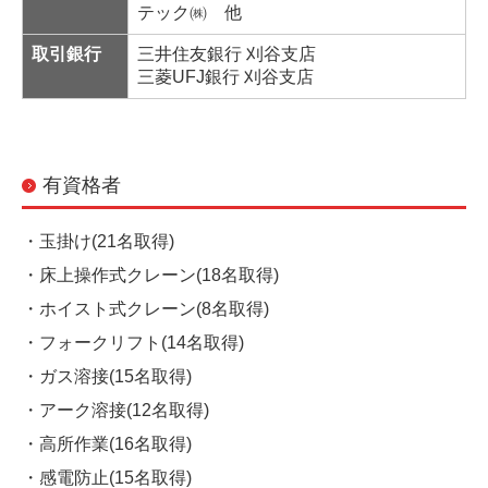
テック㈱ 他
取引銀行
三井住友銀行 刈谷支店
三菱UFJ銀行
刈谷支店
有資格者
・玉掛け(21名取得)
・床上操作式クレーン(18名取得)
・ホイスト式クレーン(8名取得)
・フォークリフト(14名取得)
・ガス溶接(15名取得)
・アーク溶接(12名取得)
・高所作業(16名取得)
・感電防止(15名取得)