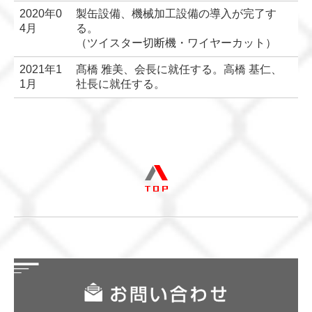
2020年0
製缶設備、機械加工設備の導入が完了す
4月
る。
（ツイスター切断機・ワイヤーカット）
2021年1
髙橋 雅美、会長に就任する。高橋 基仁、
1月
社長に就任する。