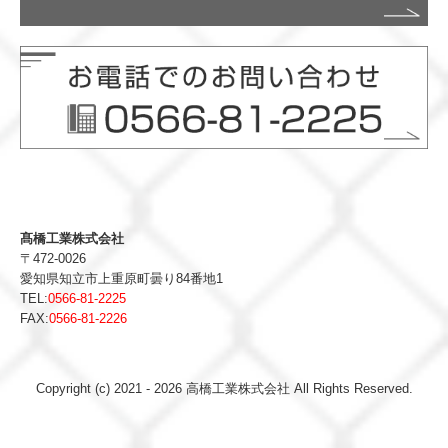
髙橋工業株式会社
〒472-0026
愛知県知立市上重原町曇り84番地1
TEL:
0566-81-2225
FAX:
0566-81-2226
Copyright (c) 2021 - 2026 高橋工業株式会社 All Rights Reserved.