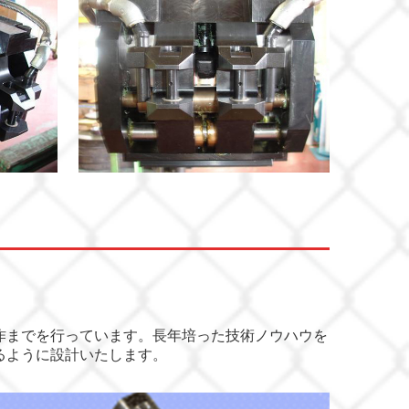
作までを行っています。長年培った技術ノウハウを
るように設計いたします。