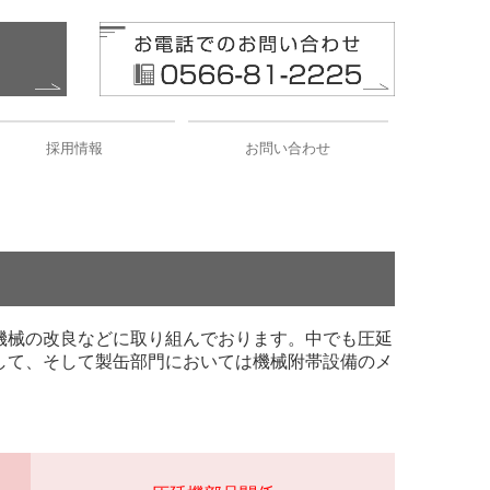
採用情報
お問い合わせ
募集要項
プライバシーポリシー
機械の改良などに取り組んでおります。中でも圧延
して、そして製缶部門においては機械附帯設備のメ