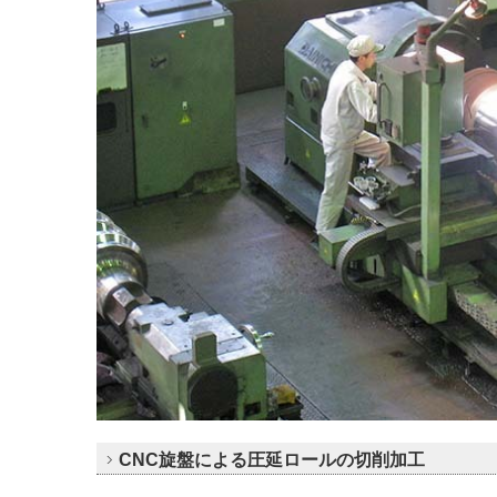
CNC旋盤による圧延ロールの切削加工